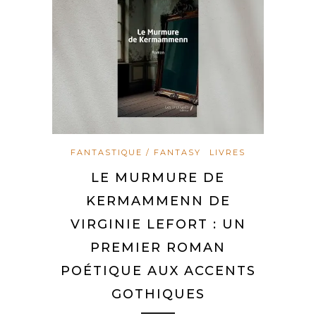
FANTASTIQUE / FANTASY
LIVRES
LE MURMURE DE
KERMAMMENN DE
VIRGINIE LEFORT : UN
PREMIER ROMAN
POÉTIQUE AUX ACCENTS
GOTHIQUES