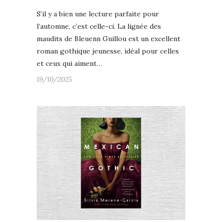
S’il y a bien une lecture parfaite pour
l’automne, c’est celle-ci. La lignée des
maudits de Bleuenn Guillou est un excellent
roman gothique jeunesse, idéal pour celles
et ceux qui aiment…
19/10/2025