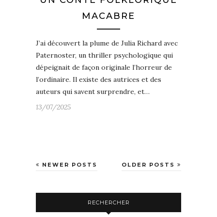
MACABRE
J’ai découvert la plume de Julia Richard avec
Paternoster, un thriller psychologique qui
dépeignait de façon originale l’horreur de
l’ordinaire. Il existe des autrices et des
auteurs qui savent surprendre, et…
13/07/2025
NEWER POSTS
OLDER POSTS
RECHERCHER