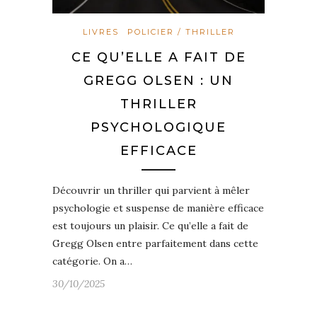
LIVRES
POLICIER / THRILLER
CE QU’ELLE A FAIT DE
GREGG OLSEN : UN
THRILLER
PSYCHOLOGIQUE
EFFICACE
Découvrir un thriller qui parvient à mêler
psychologie et suspense de manière efficace
est toujours un plaisir. Ce qu’elle a fait de
Gregg Olsen entre parfaitement dans cette
catégorie. On a…
30/10/2025