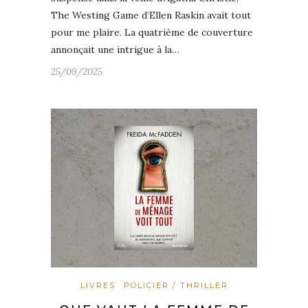
The Westing Game d’Ellen Raskin avait tout
pour me plaire. La quatrième de couverture
annonçait une intrigue à la…
25/09/2025
LIVRES
POLICIER / THRILLER