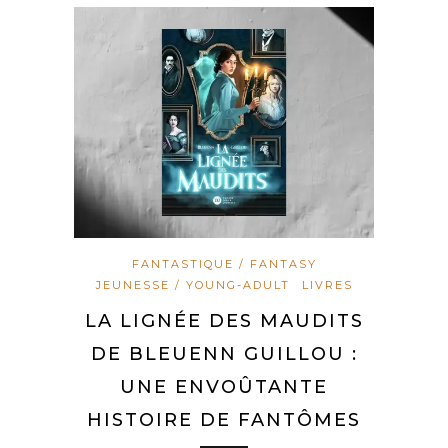
FANTASTIQUE / FANTASY
JEUNESSE / YOUNG-ADULT
LIVRES
LA LIGNÉE DES MAUDITS
DE BLEUENN GUILLOU :
UNE ENVOÛTANTE
HISTOIRE DE FANTÔMES