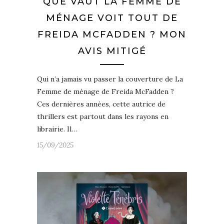
QUE VAUT LA FEMME DE
MÉNAGE VOIT TOUT DE
FREIDA MCFADDEN ? MON
AVIS MITIGÉ
Qui n’a jamais vu passer la couverture de La
Femme de ménage de Freida McFadden ?
Ces dernières années, cette autrice de
thrillers est partout dans les rayons en
librairie. Il…
15/09/2025