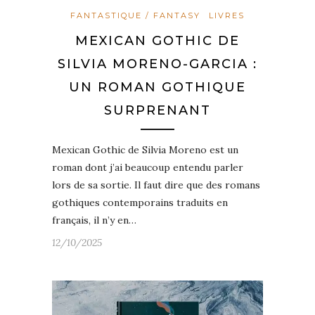
FANTASTIQUE / FANTASY
LIVRES
MEXICAN GOTHIC DE
SILVIA MORENO-GARCIA :
UN ROMAN GOTHIQUE
SURPRENANT
Mexican Gothic de Silvia Moreno est un
roman dont j’ai beaucoup entendu parler
lors de sa sortie. Il faut dire que des romans
gothiques contemporains traduits en
français, il n’y en…
12/10/2025