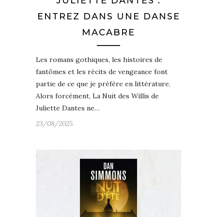
JULIETTE DANTES :
ENTREZ DANS UNE DANSE
MACABRE
Les romans gothiques, les histoires de
fantômes et les récits de vengeance font
partie de ce que je préfère en littérature.
Alors forcément, La Nuit des Willis de
Juliette Dantes ne…
23/08/2025