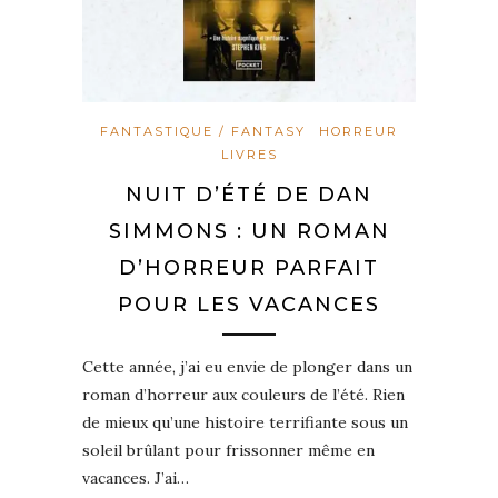
FANTASTIQUE / FANTASY
HORREUR
LIVRES
NUIT D’ÉTÉ DE DAN
SIMMONS : UN ROMAN
D’HORREUR PARFAIT
POUR LES VACANCES
Cette année, j’ai eu envie de plonger dans un
roman d’horreur aux couleurs de l’été. Rien
de mieux qu’une histoire terrifiante sous un
soleil brûlant pour frissonner même en
vacances. J’ai…