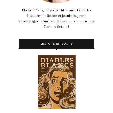
Élodie, 27 ans, blogueuse littéraire. J'aime les
histoires de fiction et je suis toujours
accompagnée d'un livre. Bienvenue sur mon blog
Parlons fiction !
LECTURE EN COURS