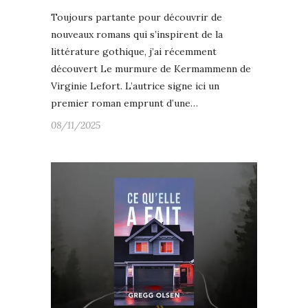
Toujours partante pour découvrir de
nouveaux romans qui s’inspirent de la
littérature gothique, j’ai récemment
découvert Le murmure de Kermammenn de
Virginie Lefort. L’autrice signe ici un
premier roman emprunt d’une…
08/11/2025