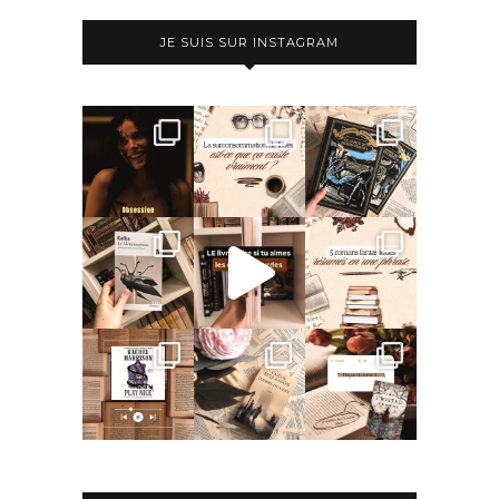
JE SUIS SUR INSTAGRAM