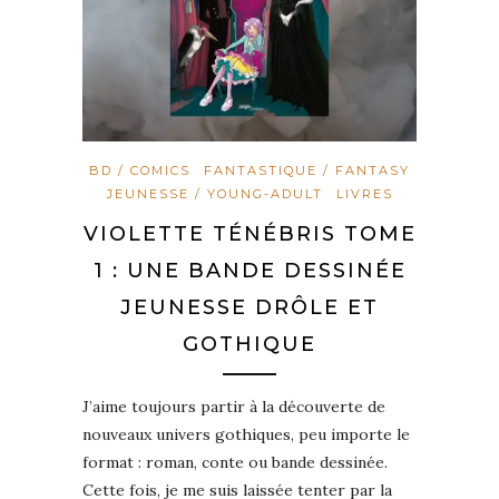
BD / COMICS
FANTASTIQUE / FANTASY
JEUNESSE / YOUNG-ADULT
LIVRES
VIOLETTE TÉNÉBRIS TOME
1 : UNE BANDE DESSINÉE
JEUNESSE DRÔLE ET
GOTHIQUE
J’aime toujours partir à la découverte de
nouveaux univers gothiques, peu importe le
format : roman, conte ou bande dessinée.
Cette fois, je me suis laissée tenter par la